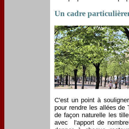
Un cadre particulièr
C'est un point à souligner,
pour rendre les allées de 
de façon naturelle les ti
avec l'apport de nombreu