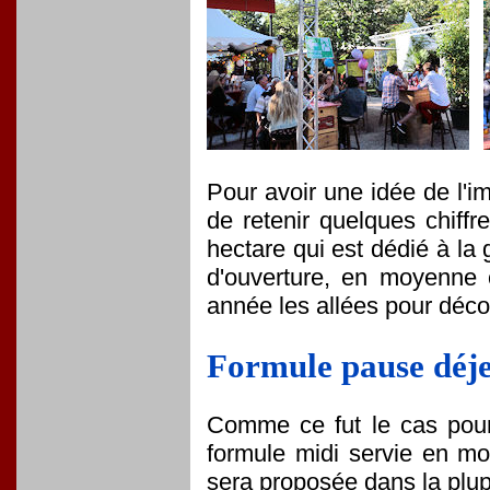
Pour avoir une idée de l'imp
de retenir quelques chiffr
hectare qui est dédié à la 
d'ouverture, en moyenne 
année les allées pour décou
Formule pause déje
Comme ce fut le cas pour 
formule midi servie en m
sera proposée dans la plup