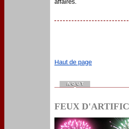
affaires.
Haut de page
FEUX D'ARTIFI