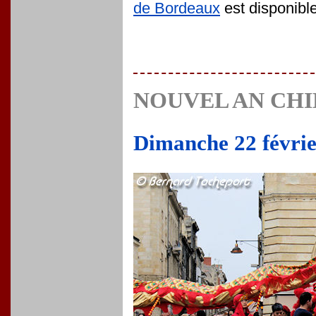
de Bordeaux
est disponible
NOUVEL AN CHIN
Dimanche 22 févrie