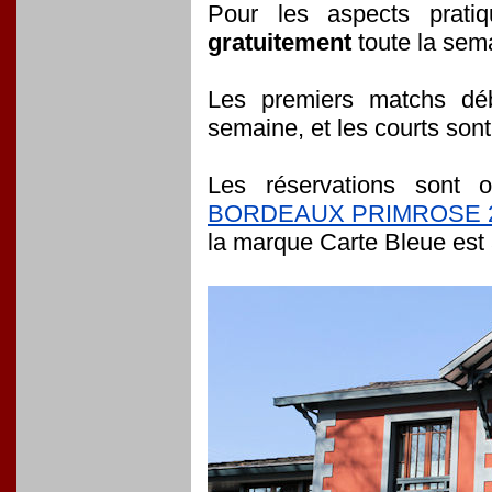
Pour les aspects prati
gratuitement
toute la se
Les premiers matchs déb
semaine, et les courts son
Les réservations sont 
BORDEAUX PRIMROSE 
la marque Carte Bleue est