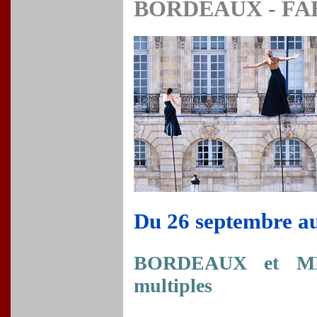
BORDEAUX - FA
Du 26 septembre au
BORDEAUX et M
multiples