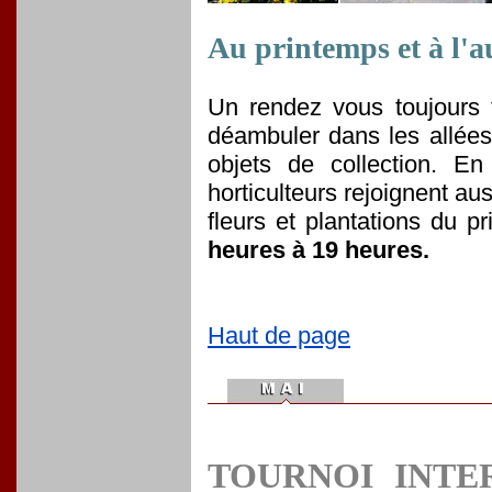
Au printemps et à l'
Un rendez vous toujours 
déambuler dans les allées
objets de collection. 
horticulteurs rejoignent a
fleurs et plantations du p
heures à 19 heures.
Haut de page
TOURNOI INTE