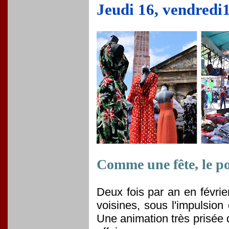
Jeudi 16, vendredi1
Comme une fête, le po
Deux fois par an en février
voisines, sous l'impulsion
Une animation très prisée 