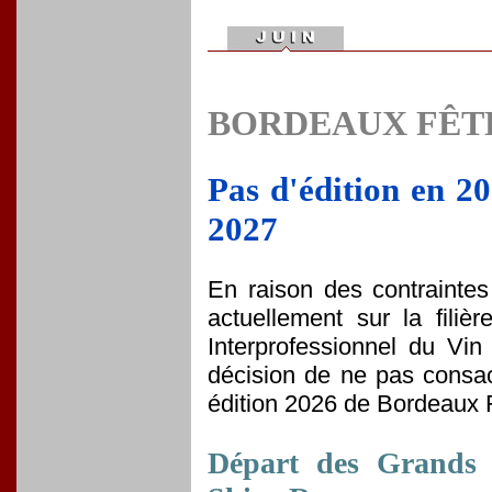
BORDEAUX FÊTE
Pas d'édition en 2
2027
En raison des contraintes
actuellement sur la filiè
Interprofessionnel du Vin
décision de ne pas consa
édition 2026 de Bordeaux 
Départ des Grands V