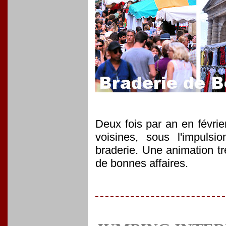
Deux fois par an en février
voisines, sous l'impuls
braderie. Une animation tr
de bonnes affaires.