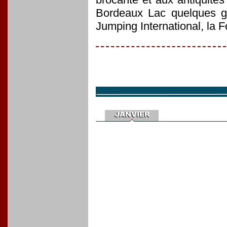
Bordeaux Lac quelques g
Jumping International, la Fo