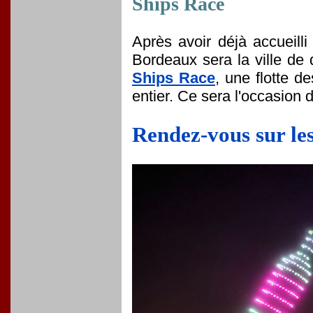
Ships Race
Après avoir déjà accueill
Bordeaux sera la ville de
Ships Race
, une flotte d
entier. Ce sera l'occasion d
Rendez-vous sur les