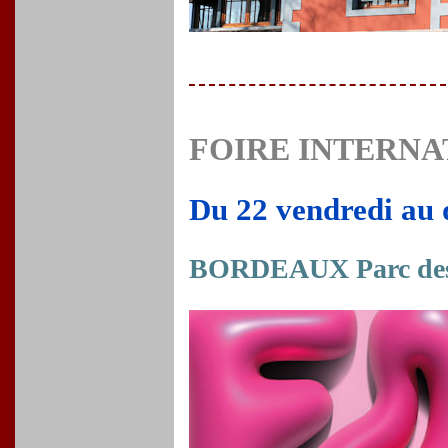
FOIRE INTERN
Du 22 vendredi au
BORDEAUX Parc des 