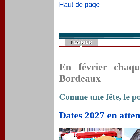
Haut de page
En février chaqu
Bordeaux
Comme une fête, le po
Dates 2027 en atten