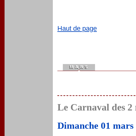
Haut de page
Le Carnaval des 2 
Dimanche 01 mars