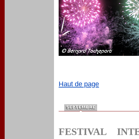
Haut de page
FESTIVAL IN