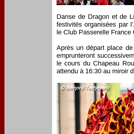
Danse de Dragon et de Li
festivités organisées par
le Club Passerelle France
Après un départ place de 
emprunteront successiveme
le cours du Chapeau Roug
attendu à 16:30 au miroir d