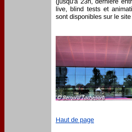
(jusqu'à 23h​, dernière ent
live, blind tests et anima
sont disponibles sur le site
Haut de page