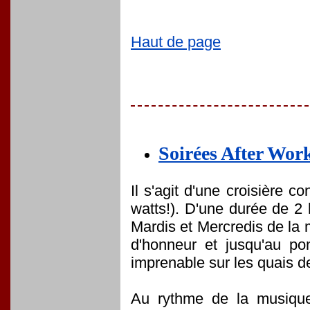
Haut de page
Soirées After Wor
Il s'agit d'une croisière c
watts!). D'une durée de 2 
Mardis et Mercredis de la 
d'honneur et jusqu'au pon
imprenable sur les quais 
Au rythme de la musique 