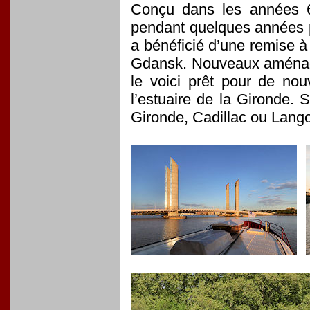
Conçu dans les années 6
pendant quelques années p
a bénéficié d’une remise à
Gdansk. Nouveaux aménagem
le voici prêt pour de no
l’estuaire de la Gironde. 
Gironde, Cadillac ou Lang