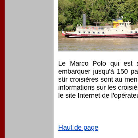
Le Marco Polo qui est a
embarquer jusqu'à 150 pas
sûr croisières sont au men
informations sur les croisi
le site Internet de l'opérat
Haut de page