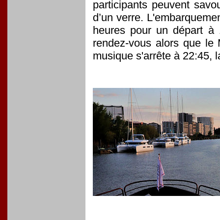
participants peuvent sav
d’un verre. L'embarquemen
heures pour un départ à 
rendez-vous alors que le 
musique s'arrête à 22:45, 