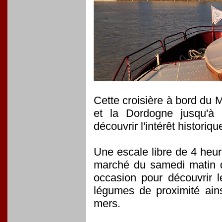
Cette croisière à bord du
et la Dordogne jusqu'à C
découvrir l'intérêt historiq
Une escale libre de 4 heur
marché du samedi matin qu
occasion pour découvrir les
légumes de proximité ain
mers.