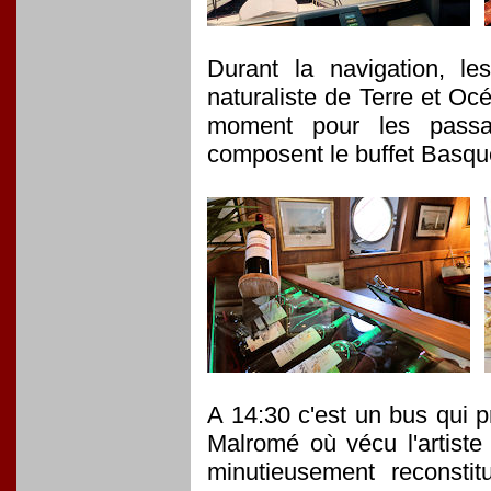
Durant la navigation, l
naturaliste de Terre et Oc
moment pour les passag
composent le buffet Basque
A 14:30 c'est un bus qui p
Malromé où vécu l'artist
minutieusement reconstitu