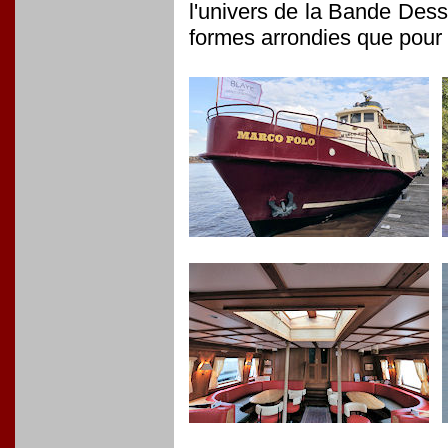
l'univers de la Bande Dessi
formes arrondies que pou