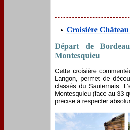
Croisière Château 
Départ de Bordeau
Montesquieu
Cette croisière commenté
Langon, permet de découv
classés du Sauternais. L
Montesquieu (face au 33 q
précise à respecter absolu