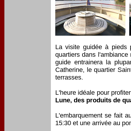
La visite guidée à pieds 
quartiers dans l'ambiance n
guide entrainera la plupa
Catherine, le quartier Sai
terrasses.
L'heure idéale pour profite
Lune, des produits de qu
L'embarquement se fait a
15:30 et une arrivée au p