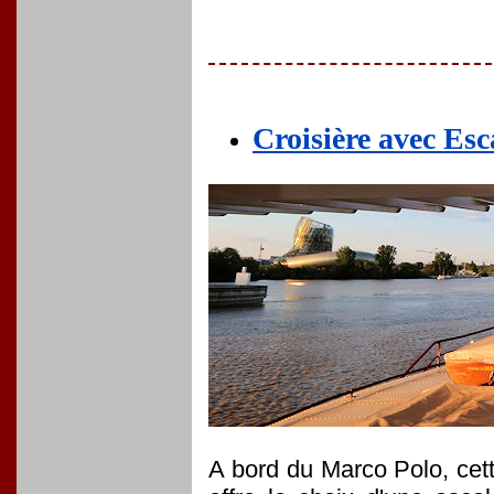
Croisière avec Esc
A bord du Marco Polo, cet