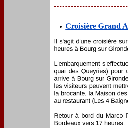
Croisière Grand A
Il s'agit d'une croisière 
heures à Bourg sur Girond
L'embarquement s'effectu
quai des Queyries) pour 
arrive à Bourg sur Girond
les visiteurs peuvent mettre
la brocante, la Maison des
au restaurant (Les 4 Baign
Retour à bord du Marco P
Bordeaux vers 17 heures.