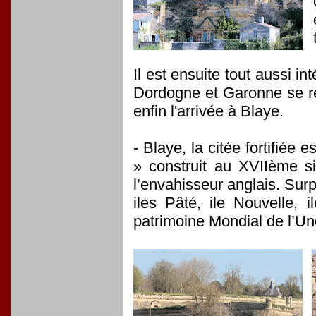
Il est ensuite tout aussi i
Dordogne et Garonne se rej
enfin l'arrivée à Blaye.
- Blaye, la citée fortifiée
» construit au XVIIème si
l’envahisseur anglais. Surp
iles Pâté, ile Nouvelle, 
patrimoine Mondial de l’U