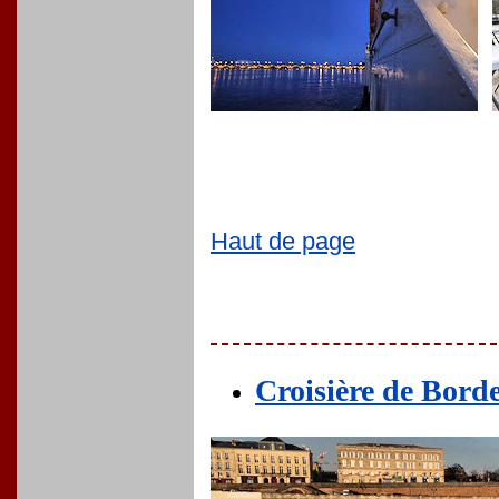
Haut de page
Croisière de Bord