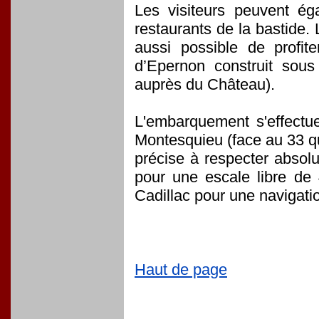
Les visiteurs peuvent é
restaurants de la bastide. 
aussi possible de profit
d’Epernon construit sous
auprès du Château).
L'embarquement s'effectu
Montesquieu (face au 33 q
précise à respecter absol
pour une escale libre de 
Cadillac pour une navigati
Haut de page