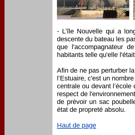
- L’île Nouvelle qui a lo
descente du bateau les pas
que l'accompagnateur de
habitants telle qu'elle l'ét
Afin de ne pas perturber la
l’Estuaire, c'est un nombre
centrale ou devant l’école
respect de l'environnement,
de prévoir un sac poubelle
état de propreté absolu.
Haut de page