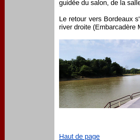
guidée du salon, de la sall
Le retour vers Bordeaux s'
river droite (Embarcadère
Haut de page