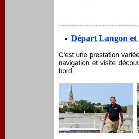
Départ Langon et 
C'est une prestation vari
navigation et visite décou
bord.