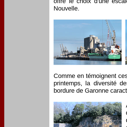
offre le choix d'une escal
Nouvelle.
Comme en témoignent ces 
printemps, la diversité d
bordure de Garonne caracté