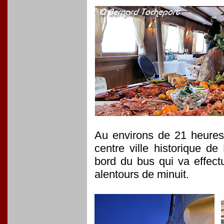
Au environs de 21 heures,
centre ville historique 
bord du bus qui va effect
alentours de minuit.