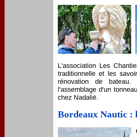
L'association Les Chantie
traditionnelle et les sav
rénovation de bateau. 
l'assemblage d'un tonneau
chez Nadalié.
Bordeaux Nautic : l