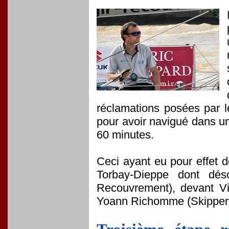
réclamations posées par l
pour avoir navigué dans une 
60 minutes.
Ceci ayant eu pour effet 
Torbay-Dieppe dont dés
Recouvrement), devant Vi
Yoann Richomme (Skipper 