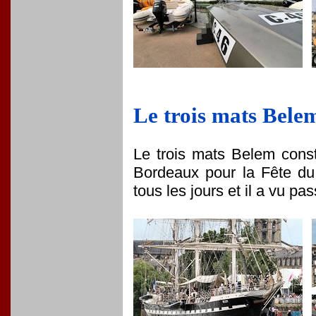
Le trois mats Belem
Le trois mats Belem cons
Bordeaux pour la Fête du 
tous les jours et il a vu p