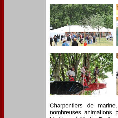
Charpentiers de marine,
nombreuses animations 