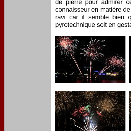
de pierre pour admirer ce
connaisseur en matière de 
ravi car il semble bien 
pyrotechnique soit en gesta