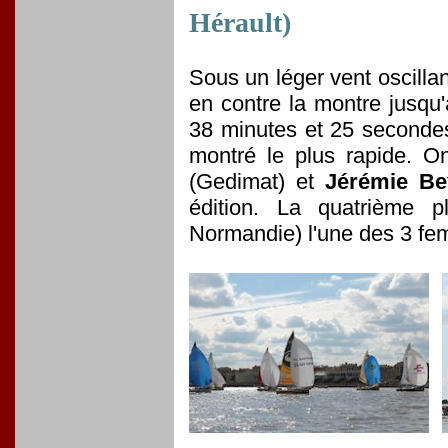
Hérault)
Sous un léger vent oscilla
en contre la montre jusqu
38 minutes et 25 seconde
montré le plus rapide. O
(Gedimat) et
Jérémie B
édition. La quatrième 
Normandie) l'une des 3 f