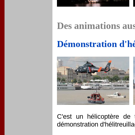
Des animations aus
Démonstration d'hé
C'est un hélicoptère de
démonstration d'hélitreuil