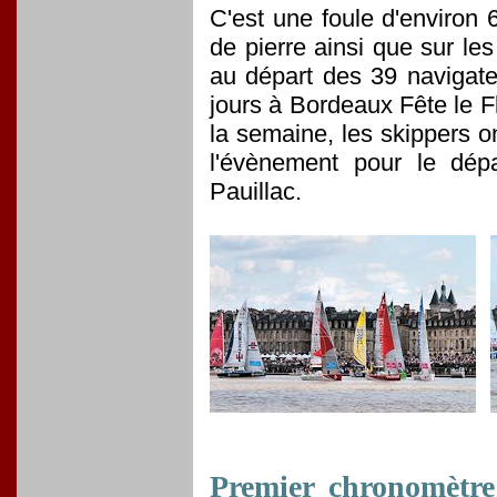
C'est une foule d'environ
de pierre ainsi que sur le
au départ des 39 navigate
jours à Bordeaux Fête le 
la semaine, les skippers o
l'évènement pour le dépa
Pauillac.
Premier chronomètre