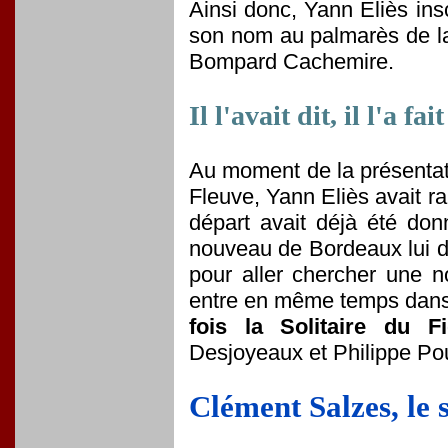
Ainsi donc, Yann Eliès insc
son nom au palmarès de la 
Bompard Cachemire.
Il l'avait dit, il l'a fait
Au moment de la présentat
Fleuve, Yann Eliès avait ra
départ avait déjà été don
nouveau de Bordeaux lui do
pour aller chercher une no
entre en même temps dans 
fois la Solitaire du F
Desjoyeaux et Philippe P
Clément Salzes, le 