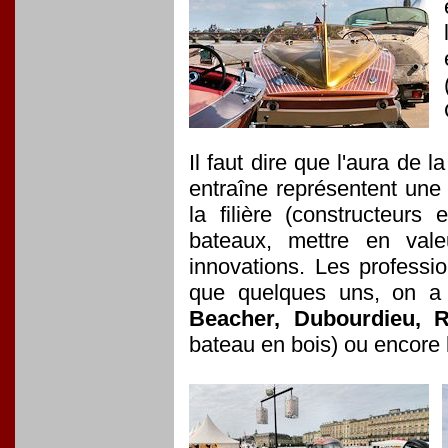
Il faut dire que l'aura de l
entraîne représentent une 
la filière (constructeurs
bateaux, mettre en vale
innovations. Les professi
que quelques uns, on a
Beacher, Dubourdieu, 
bateau en bois) ou encore