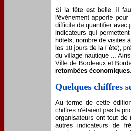
Si la fête est belle, il
l'évènement apporte pour l
difficile de quantifier ave
indicateurs qui permettent
hôtels, nombre de visites 
les 10 jours de la Fête), 
du village nautique ... Ain
Ville de Bordeaux et Bord
retombées économiques
Quelques chiffres s
Au terme de cette édition
chiffres n'étaient pas la p
organisateurs ont tout d
autres indicateurs de fr