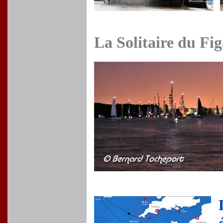
La Solitaire du Fig