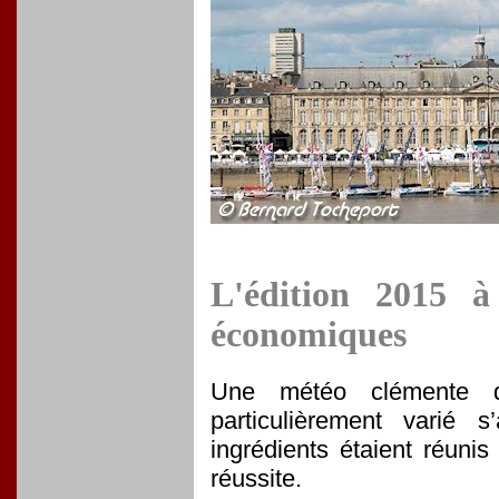
L'édition 2015 à
économiques
Une météo clémente d
particulièrement varié 
ingrédients étaient réuni
réussite.