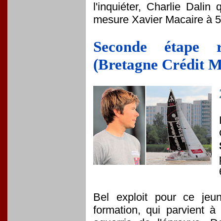
l'inquiéter, Charlie Dali
mesure Xavier Macaire à 
Seconde étape 
(Bretagne Crédit M
Bel exploit pour ce jeu
formation, qui parvient 