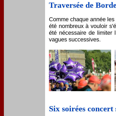
Traversée de Borde
Comme chaque année les ca
été nombreux à vouloir s'é
été nécessaire de limiter
vagues successives.
Six soirées concert