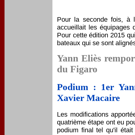
Pour la seconde fois, à 
accueillait les équipages
Pour cette édition 2015 qu
bateaux qui se sont aligné
Yann Eliès remporte
du Figaro
Podium : 1er Yan
Xavier Macaire
Les modifications apportée
quatrième étape ont eu pou
podium final tel qu'il étai