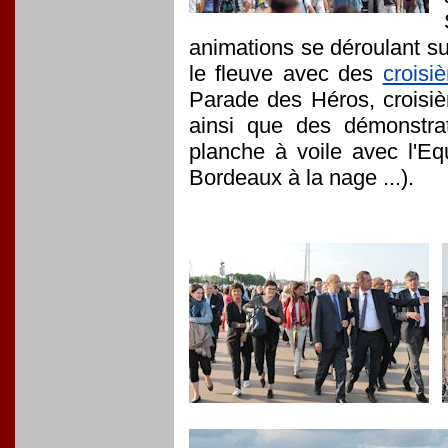
animations se déroulant su
le fleuve avec des
croisiè
Parade des Héros, croisi
ainsi que des démonstrat
planche à voile avec l'E
Bordeaux à la nage ...).