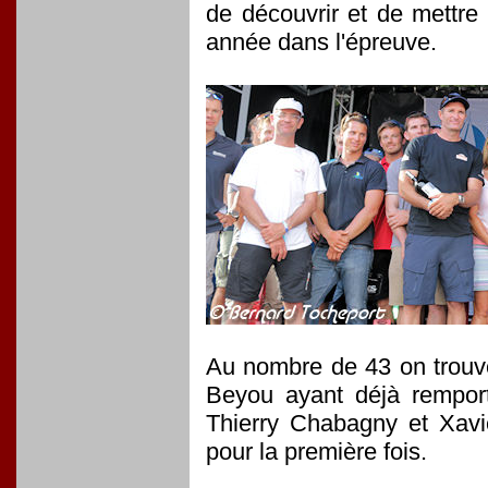
de découvrir et de mettre
année dans l'épreuve.
Au nombre de 43 on trouve
Beyou ayant déjà remport
Thierry Chabagny et Xavie
pour la première fois.