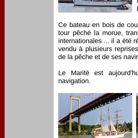
Ce bateau en bois de cou
tour pêché la morue, tran
internationales ... il a été
vendu à plusieurs reprises
de la pêche et de ses navi
Le Marité est aujourd'hu
navigation.