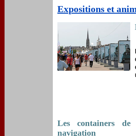
Expositions et anim
Les containers de 
navigation