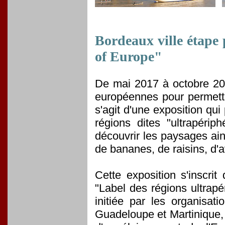
Bordeaux ville étape 
of Europe"
De mai 2017 à octobre 201
européennes pour permettr
s'agit d'une exposition qu
régions dites "ultrapéri
découvrir les paysages ain
de bananes, de raisins, d'a
Cette exposition s'inscri
"Label des régions ultrapé
initiée par les organisa
Guadeloupe et Martinique, 