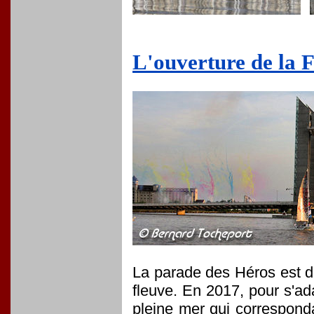
L'ouverture de la 
La parade des Héros est dé
fleuve. En 2017, pour s'ad
pleine mer qui corresponda