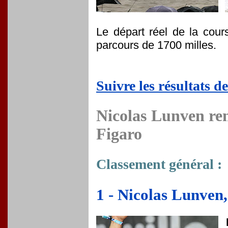
Le départ réel de la cour
parcours de 1700 milles.
Suivre les résultats d
Nicolas Lunven re
Figaro
Classement général :
1 - Nicolas Lunven,