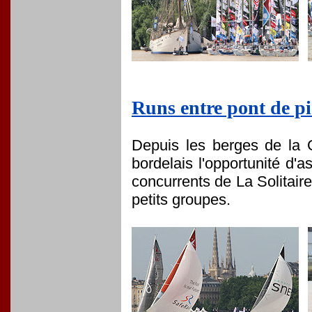
Runs entre pont de p
Depuis les berges de la G
bordelais l'opportunité d'
concurrents de La Solitair
petits groupes.