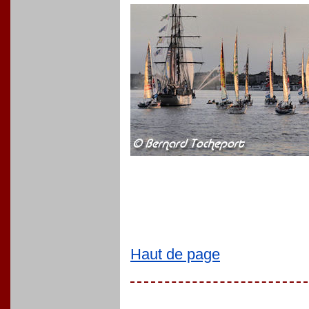
Haut de page