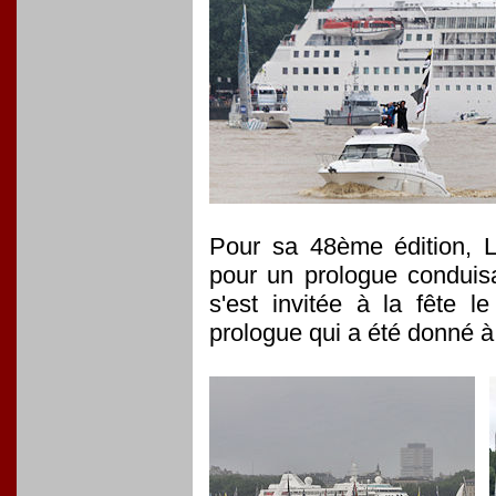
Pour sa 48ème édition,
pour un prologue conduisa
s'est invitée à la fête 
prologue qui a été donné à