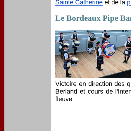
Sainte Catherine
et de la
p
Le Bordeaux Pipe Ban
Victoire en direction des q
Berland et cours de l'Inte
fleuve.