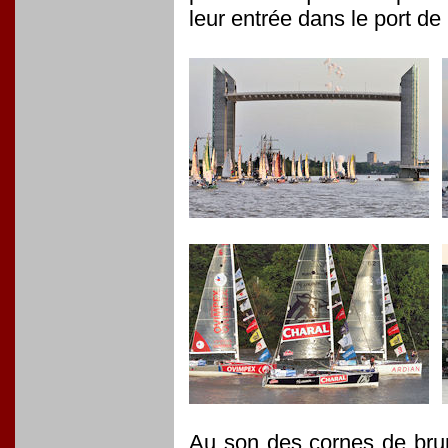
leur entrée dans le port de
Au son des cornes de br