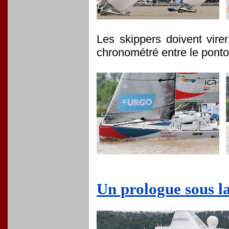
Les skippers doivent vire
chronométré entre le pont
Un prologue sous la