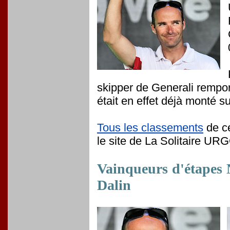
skipper de Generali remport
était en effet déjà monté 
Tous les classements
de ce
le site de La Solitaire UR
Vainqueurs d'étapes 
Dalin