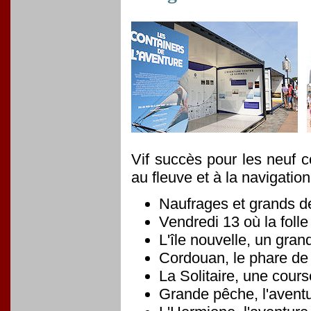
Vif succès pour les neuf c
au fleuve et à la navigation
Naufrages et grands dé
Vendredi 13 où la folle
L'île nouvelle, un gran
Cordouan, le phare de
La Solitaire, une cour
Grande pêche, l'avent