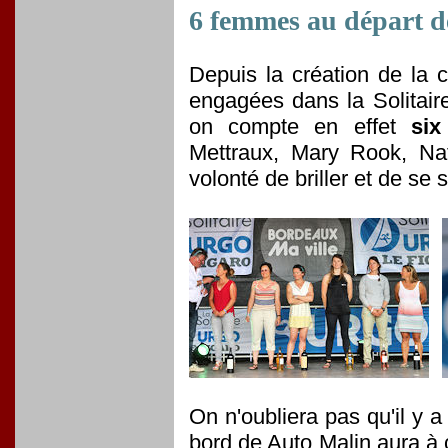
6 femmes au départ de
Depuis la création de la c
engagées dans la Solitaire
on compte en effet
six
Mettraux, Mary Rook, Nat
volonté de briller et de se 
On n'oubliera pas qu'il y a 
bord de Auto Malin aura à 