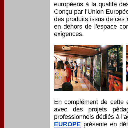
européens à la qualité de
Conçu par l'Union Européen
des produits issus de ces 
en dehors de l'espace c
exigences.
En complément de cette ex
avec des projets pédag
professionnels dédiés à l'a
EUROPE
présente en déta