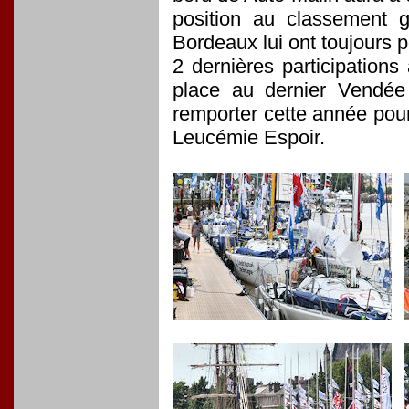
position au classement 
Bordeaux lui ont toujours p
2 dernières participation
place au dernier Vendée 
remporter cette année pour
Leucémie Espoir.