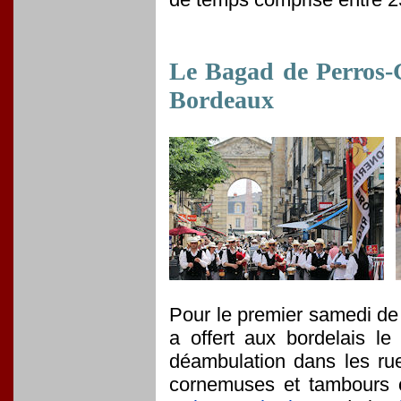
Le Bagad de Perros-G
Bordeaux
Pour le premier samedi de 
a offert aux bordelais le 
déambulation dans les ru
cornemuses et tambours 